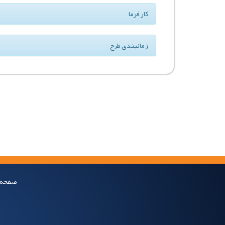
کار فرما
زمانبندی طرح
صفحه 