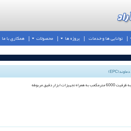
توانایی ها و خدمات
پروژه ها
محصولات
همکاری با ما
زار دقیق مربوطه