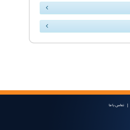
تماس با ما