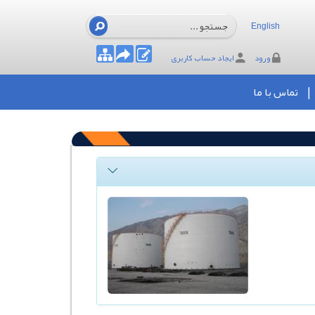
English
ورود
ایجاد حساب کاربری
تماس با ما