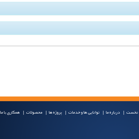
نخست
درباره ما
توانایی ها و خدمات
پروژه ها
محصولات
همکاری با ما